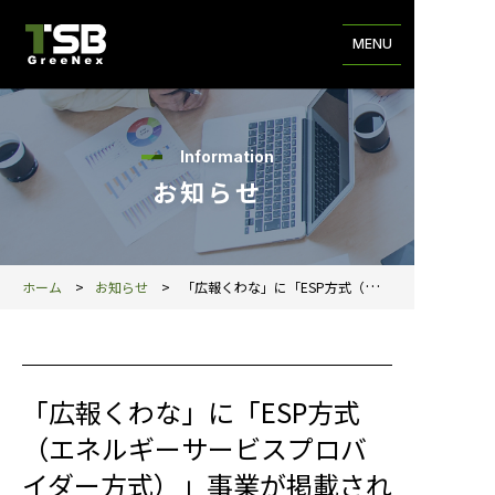
MENU
Information
お知らせ
ホーム
お知らせ
「広報くわな」に「ESP方式（エネルギーサービスプロバイダー方式）」事業が掲載されました
「広報くわな」に「ESP方式
（エネルギーサービスプロバ
イダー方式）」事業が掲載され