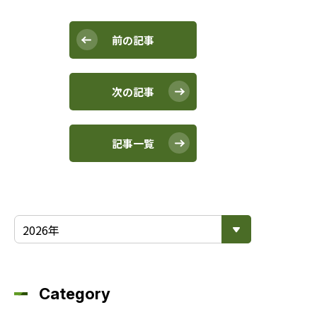
前の記事
次の記事
記事一覧
Category