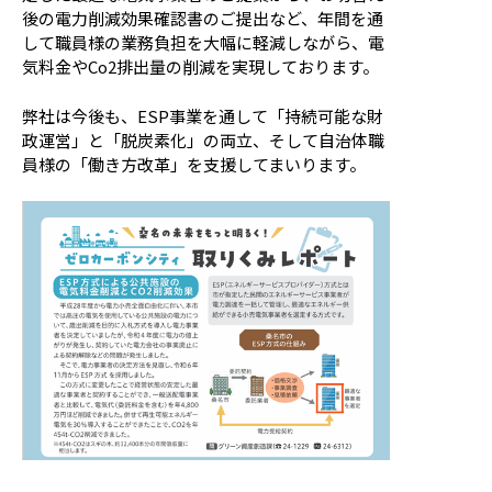
後の電力削減効果確認書のご提出など、年間を通
して職員様の業務負担を大幅に軽減しながら、電
気料金やCo2排出量の削減を実現しております。
弊社は今後も、ESP事業を通して「持続可能な財
政運営」と「脱炭素化」の両立、そして自治体職
員様の「働き方改革」を支援してまいります。