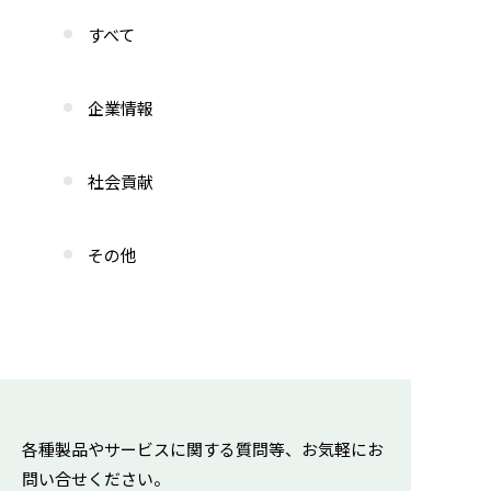
すべて
企業情報
社会貢献
その他
各種製品やサービスに関する質問等、お気軽にお
問い合せください。