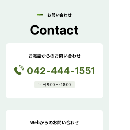
お問い合わせ
Contact
お電話からのお問い合わせ
042-444-1551
平日 9:00 〜 18:00
Webからのお問い合わせ